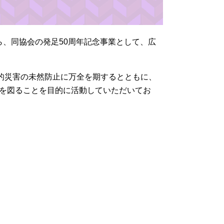
ら、同協会の発足50周年記念事業として、広
人的災害の未然防止に万全を期するとともに、
を図ることを目的に活動していただいてお