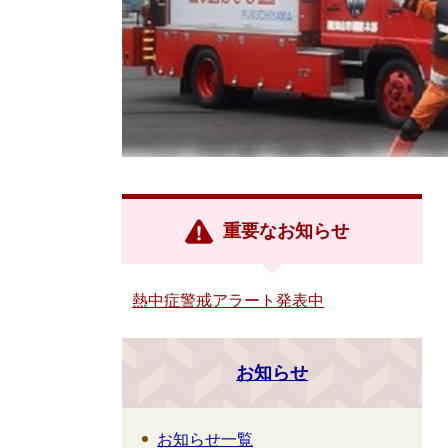
重要なお知らせ
熱中症警戒アラート発表中
お知らせ
お知らせ一覧