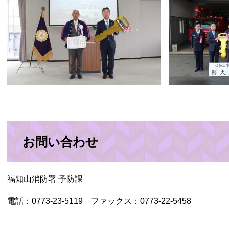
お問い合わせ
福知山消防署 予防課
電話：0773-23-5119 ファックス：0773-22-5458