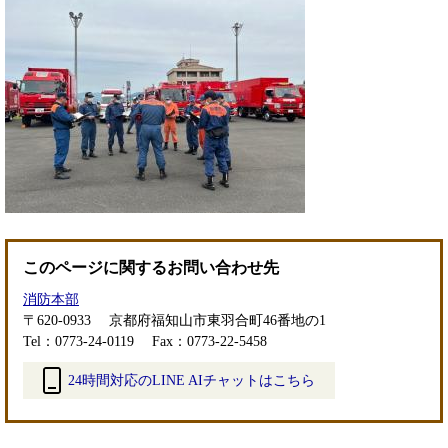
このページに関するお問い合わせ先
消防本部
〒620-0933
京都府福知山市東羽合町46番地の1
Tel：0773-24-0119
Fax：0773-22-5458
24時間対応のLINE AIチャットはこちら
＜
外