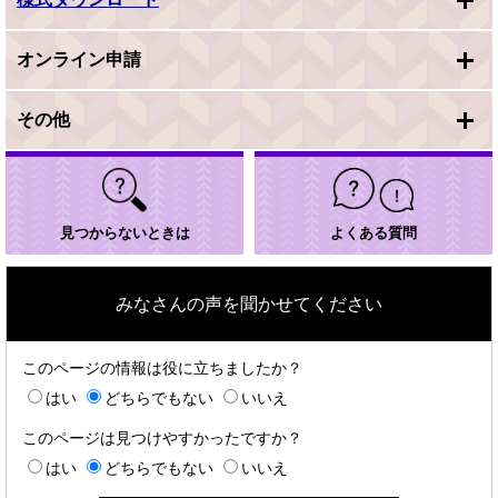
オンライン申請
その他
見つからないときは
よくある質問
みなさんの声を聞かせてください
このページの情報は役に立ちましたか？
はい
どちらでもない
いいえ
このページは見つけやすかったですか？
はい
どちらでもない
いいえ