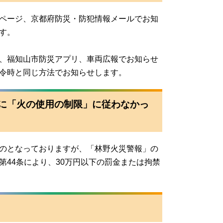
ページ、京都府防災・防犯情報メールでお知
す。
、福知山市防災アプリ、車両広報でお知らせ
令時と同じ方法でお知らせします。
に「火の使用の制限」に従わなかっ
のとなっておりますが、「林野火災警報」の
44条により、30万円以下の罰金または拘禁