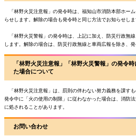
「林野火災注意報」の発令時は、福知山市消防本部ホーム
らせします。解除の場合も発令時と同じ方法でお知らせしま
「林野火災警報」の発令時は、上記に加え、防災行政無線
します。解除の場合は、防災行政無線と車両広報を除き、発
「林野火災注意報」「林野火災警報」の発令時
た場合について
「林野火災注意報」は、罰則の伴わない努力義務を課すも
発令中に「火の使用の制限」に従わなかった場合は、消防法第
に処されることがあります。
お問い合わせ