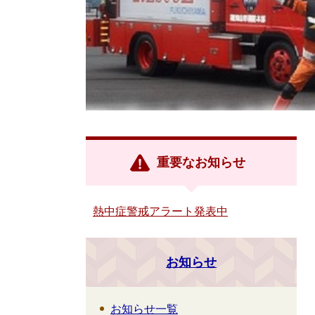
重要なお知らせ
熱中症警戒アラート発表中
お知らせ
お知らせ一覧