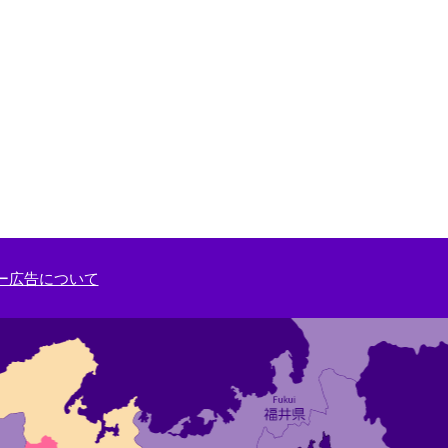
ー広告について