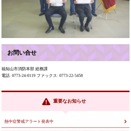
お問い合せ
福知山市消防本部 総務課
電話: 0773-24-0119 ファックス: 0773-22-5458
重要なお知らせ
熱中症警戒アラート発表中