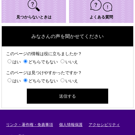
見つからないときは
よくある質問
みなさんの声を聞かせてください
このページの情報は役に立ちましたか？
はい
どちらでもない
いいえ
このページは見つけやすかったですか？
はい
どちらでもない
いいえ
リンク・著作権・免責事項
個人情報保護
アクセシビリティ