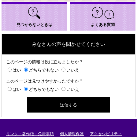
見つからないときは
よくある質問
みなさんの声を聞かせてください
このページの情報は役に立ちましたか？
はい
どちらでもない
いいえ
このページは見つけやすかったですか？
はい
どちらでもない
いいえ
リンク・著作権・免責事項
個人情報保護
アクセシビリティ