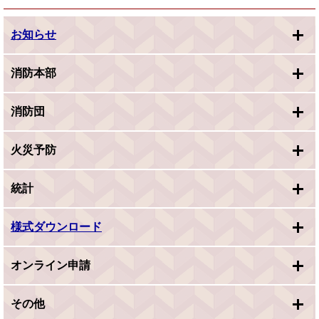
お知らせ
消防本部
消防団
火災予防
統計
様式ダウンロード
オンライン申請
その他