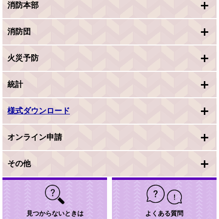
消防本部
消防団
火災予防
統計
様式ダウンロード
オンライン申請
その他
見つからないときは
よくある質問