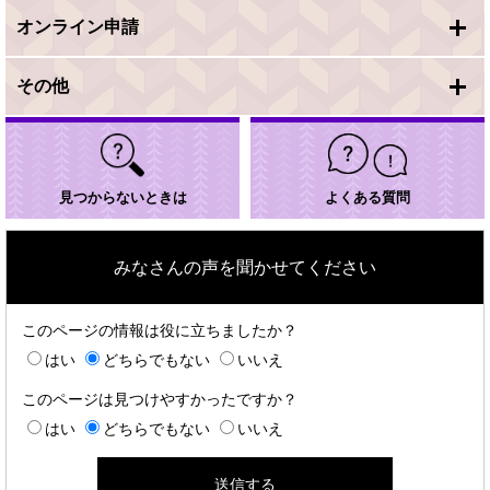
オンライン申請
その他
見つからないときは
よくある質問
みなさんの声を聞かせてください
このページの情報は役に立ちましたか？
はい
どちらでもない
いいえ
このページは見つけやすかったですか？
はい
どちらでもない
いいえ