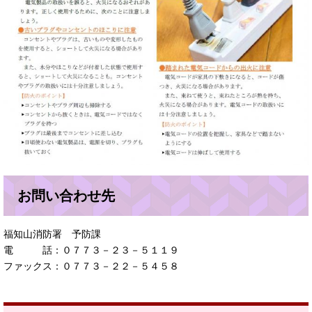
お問い合わせ先
福知山消防署 予防課
電 話：０７７３－２３－５１１９
ファックス：０７７３－２２－５４５８