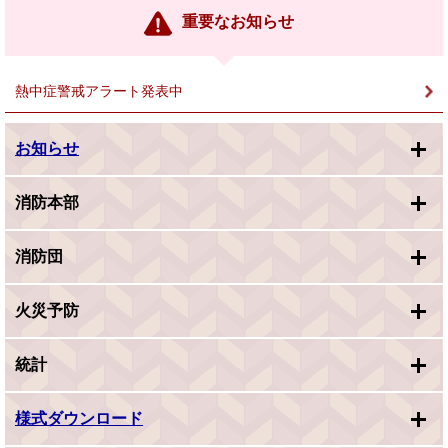
重要なお知らせ
熱中症警戒アラート発表中
お知らせ
消防本部
消防団
火災予防
統計
様式ダウンロード