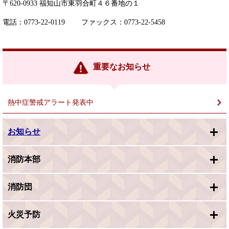
〒620-0933 福知山市東羽合町４６番地の１
電話：0773-22-0119 ファックス：0773-22-5458
重要なお知らせ
熱中症警戒アラート発表中
お知らせ
消防本部
消防団
火災予防