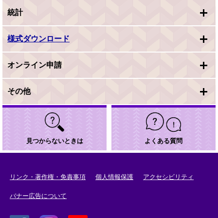
統計
様式ダウンロード
オンライン申請
その他
見つからないときは
よくある質問
リンク・著作権・免責事項
個人情報保護
アクセシビリティ
バナー広告について