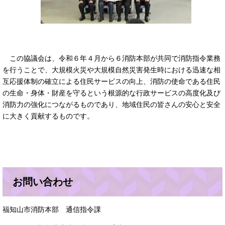
この協議会は、令和６年４月から６消防本部が共同で消防指令業務
を行うことで、大規模火災や大規模自然災害発生時における迅速な相
互応援体制の確立による住民サービスの向上、消防の使命である住民
の生命・身体・財産を守るという根源的な行政サービスの高度化及び
消防力の強化につながるものであり、地域住民の皆さんの安心と安全
に大きく貢献するものです。
お問い合わせ
福知山市消防本部 通信指令課