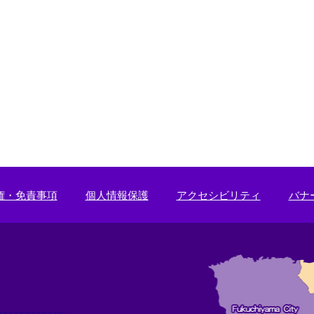
権・免責事項
個人情報保護
アクセシビリティ
バナ