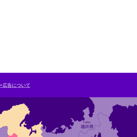
ー広告について