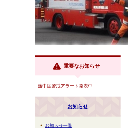
重要なお知らせ
熱中症警戒アラート発表中
お知らせ
お知らせ一覧