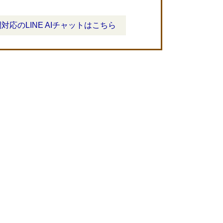
間対応のLINE AIチャットはこちら