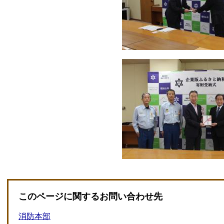
このページに関するお問い合わせ先
消防本部