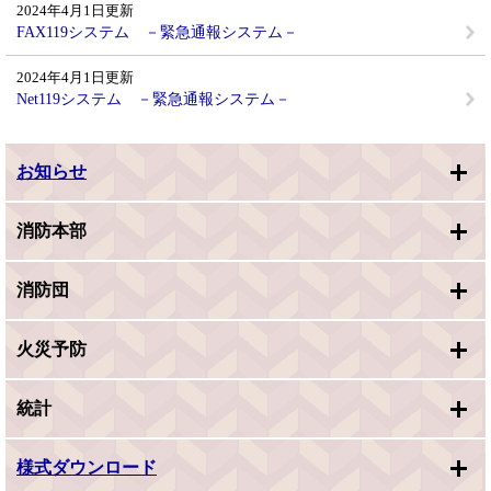
2024年4月1日更新
FAX119システム －緊急通報システム－
2024年4月1日更新
Net119システム －緊急通報システム－
お知らせ
消防本部
消防団
火災予防
統計
様式ダウンロード