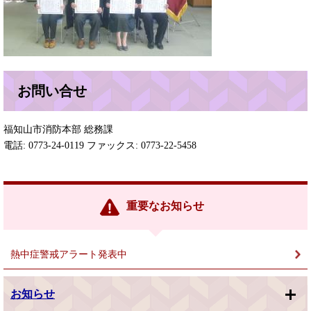
お問い合せ
福知山市消防本部 総務課
電話: 0773-24-0119 ファックス: 0773-22-5458
重要なお知らせ
熱中症警戒アラート発表中
お知らせ