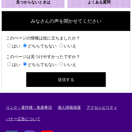
見つからないときは
よくある質問
みなさんの声を聞かせてください
このページの情報は役に立ちましたか？
はい
どちらでもない
いいえ
このページは見つけやすかったですか？
はい
どちらでもない
いいえ
リンク・著作権・免責事項
個人情報保護
アクセシビリティ
バナー広告について