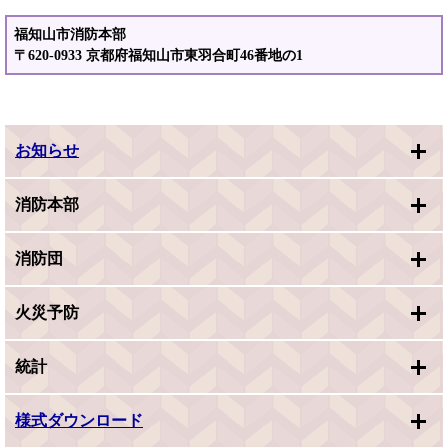
福知山市消防本部
〒620-0933 京都府福知山市東羽合町46番地の1
お知らせ
消防本部
消防団
火災予防
統計
様式ダウンロード