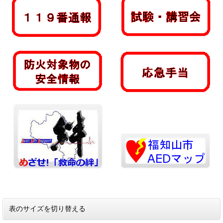
表のサイズを切り替える