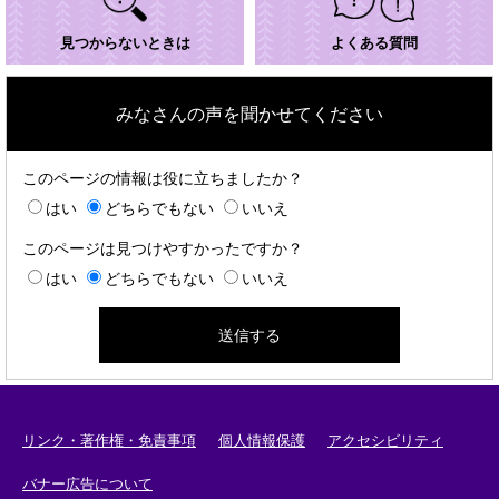
見つからないときは
よくある質問
みなさんの声を聞かせてください
このページの情報は役に立ちましたか？
はい
どちらでもない
いいえ
このページは見つけやすかったですか？
はい
どちらでもない
いいえ
リンク・著作権・免責事項
個人情報保護
アクセシビリティ
バナー広告について