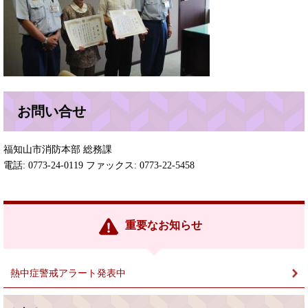
お問い合せ
福知山市消防本部 総務課
電話: 0773-24-0119 ファックス: 0773-22-5458
重要なお知らせ
熱中症警戒アラート発表中