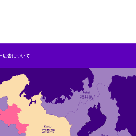
ー広告について