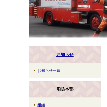
お知らせ
お知らせ一覧
消防本部
組織