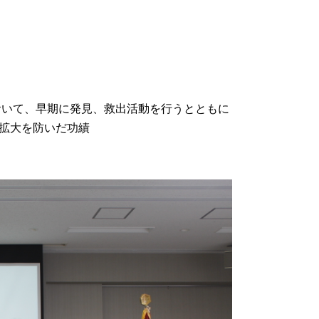
おいて、早期に発見、救出活動を行うとともに
拡大を防いだ功績