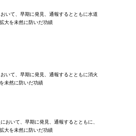
において、早期に発見、通報するとともに水道
拡大を未然に防いだ功績
において、早期に発見、通報するとともに消火
を未然に防いだ功績
災において、早期に発見、通報するとともに、
拡大を未然に防いだ功績