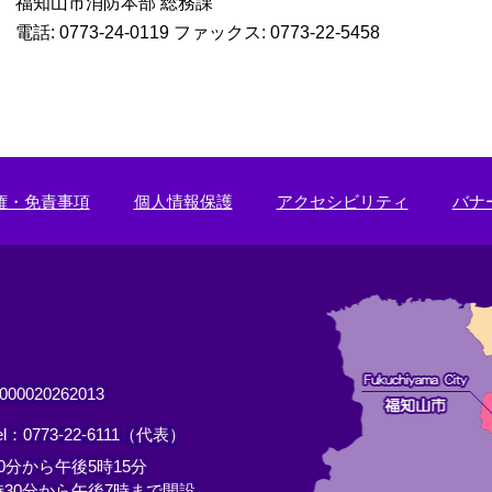
福知山市消防本部 総務課
電話: 0773-24-0119 ファックス: 0773-22-5458
権・免責事項
個人情報保護
アクセシビリティ
バナ
0020262013
el：0773-22-6111（代表）
分から午後5時15分
30分から午後7時まで開設