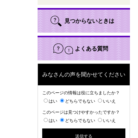
見つからないときは
よくある質問
みなさんの声を聞かせてください
このページの情報は役に立ちましたか？
はい
どちらでもない
いいえ
このページは見つけやすかったですか？
はい
どちらでもない
いいえ