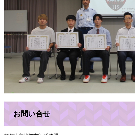
お問い合せ