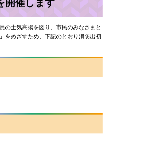
を開催します
員の士気高揚を図り、市民のみなさまと
」
をめざすため、下記のとおり消防出初