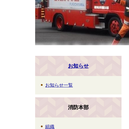
お知らせ
お知らせ一覧
消防本部
組織