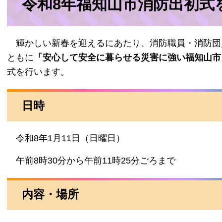
令和8年福知山市消防出初式
輝かしい新春を迎えるにあたり、消防職員・消防団
ともに
「安心して安全に暮らせる災害に強い福知山市
式を行います。
日時
令和8年1月11日（日曜日）
午前8時30分から午前11時25分ごろまで
内容・場所