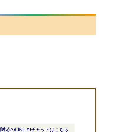
間対応のLINE AIチャットはこちら