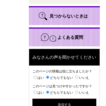
見つからないときは
よくある質問
みなさんの声を聞かせてください
このページの情報は役に立ちましたか？
はい
どちらでもない
いいえ
このページは見つけやすかったですか？
はい
どちらでもない
いいえ