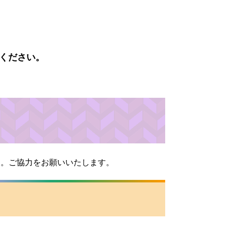
ください。
す。ご協力をお願いいたします。