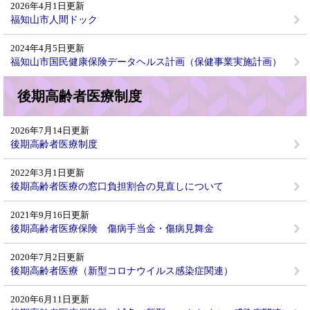
2026年4月1日更新
福知山市人間ドック
2024年4月5日更新
福知山市国民健康保険データヘルス計画（保健事業実施計画）
後期高齢者医療制度
2026年7月14日更新
後期高齢者医療制度
2022年3月1日更新
後期高齢者医療の窓口負担割合の見直しについて
2021年9月16日更新
後期高齢者医療保険 傷病手当金・傷病見舞金
2020年7月2日更新
後期高齢者医療（新型コロナウイルス感染症関連）
2020年6月11日更新