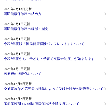
2026年7月13日更新
国民健康保険料の納め方
2026年6月1日更新
国民健康保険料の軽減・減免
2026年4月1日更新
令和8年度版「国民健康保険パンフレット」について
2026年4月1日更新
令和8年度から「子ども・子育て支援金制度」が始まります
2025年1月8日更新
医療費の適正化について
2024年12月6日更新
交通事故など第三者の行為によって受けたけがの医療費について
2024年12月2日更新
産前産後期間の国民健康保険料免除制度について