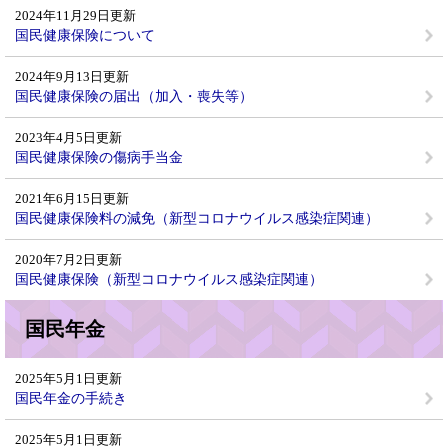
2024年11月29日更新
国民健康保険について
2024年9月13日更新
国民健康保険の届出（加入・喪失等）
2023年4月5日更新
国民健康保険の傷病手当金
2021年6月15日更新
国民健康保険料の減免（新型コロナウイルス感染症関連）
2020年7月2日更新
国民健康保険（新型コロナウイルス感染症関連）
国民年金
2025年5月1日更新
国民年金の手続き
2025年5月1日更新