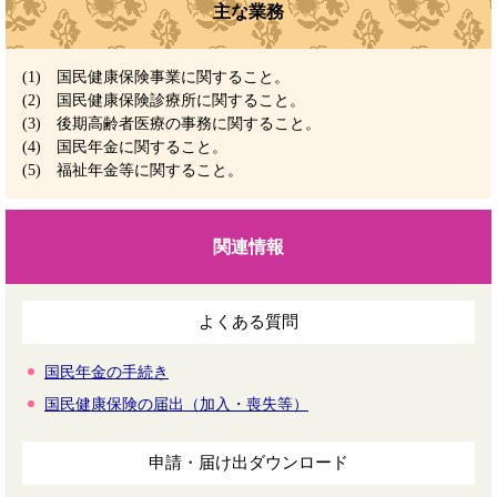
主な業務
(1) 国民健康保険事業に関すること。
(2) 国民健康保険診療所に関すること。
(3) 後期高齢者医療の事務に関すること。
(4) 国民年金に関すること。
(5) 福祉年金等に関すること。
関連情報
よくある質問
国民年金の手続き
国民健康保険の届出（加入・喪失等）
申請・届け出ダウンロード