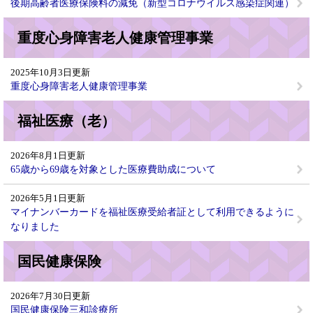
後期高齢者医療保険料の減免（新型コロナウイルス感染症関連）
重度心身障害老人健康管理事業
2025年10月3日更新
重度心身障害老人健康管理事業
福祉医療（老）
2026年8月1日更新
65歳から69歳を対象とした医療費助成について
2026年5月1日更新
マイナンバーカードを福祉医療受給者証として利用できるように
なりました
国民健康保険
2026年7月30日更新
国民健康保険三和診療所