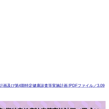
画及び第4期特定健康診査等実施計画 [PDFファイル／3.09