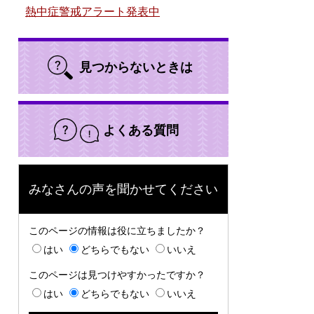
熱中症警戒アラート発表中
見つからないときは
よくある質問
みなさんの声を聞かせてください
このページの情報は役に立ちましたか？
はい
どちらでもない
いいえ
このページは見つけやすかったですか？
はい
どちらでもない
いいえ