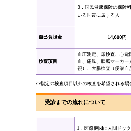
3．国民健康保険の保険
いる世帯に属する人
自己負担金
14,600円
血圧測定、尿検査、心電
検査項目
血、痛風、腫瘍マーカー
視）、大腸検査（便潜血
※指定の検査項目以外の検査を希望される場
受診までの流れについて
1．医療機関に人間ドッ