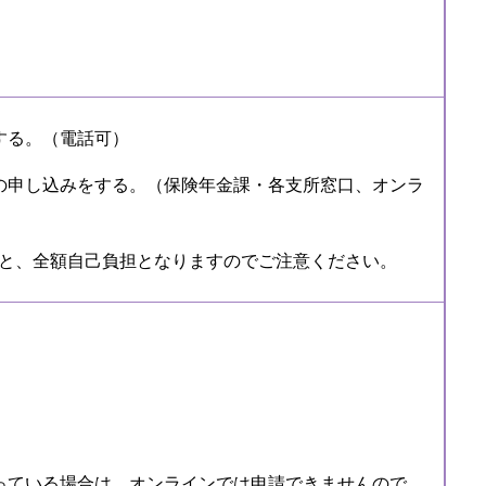
する。（電話可）
の申し込みをする。（保険年金課・各支所窓口、オンラ
と、全額自己負担となりますのでご注意ください。
っている場合は、オンラインでは申請できませんので、