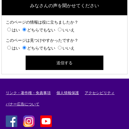
みなさんの声を聞かせてください
このページの情報は役に立ちましたか？
はい
どちらでもない
いいえ
このページは見つけやすかったですか？
はい
どちらでもない
いいえ
リンク・著作権・免責事項
個人情報保護
アクセシビリティ
バナー広告について