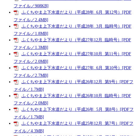
ファイル／908KB]
ふくちやま上下水道だより（平成28年 6月 第12号）[PDF
ファイル／2.4MB]
ふくちやま上下水道だより（平成28年 3月 臨時号）[PDF
ファイル／1.8MB]
ふくちやま上下水道だより（平成27年12月 臨時号）[PDF
ファイル／1.3MB]
ふくちやま上下水道だより（平成27年10月 第11号）[PDF
ファイル／2.0MB]
ふくちやま上下水道だより（平成27年 6月 第10号）[PDF
ファイル／2.7MB]
ふくちやま上下水道だより（平成26年12月 第9号）[PDFフ
ァイル／1.7MB]
ふくちやま上下水道だより（平成26年10月 臨時号）[PDF
ファイル／2.0MB]
ふくちやま上下水道だより（平成26年 5月 第8号）[PDFフ
ァイル／1.7MB]
ふくちやま上下水道だより（平成25年12月 第7号）[PDFフ
ァイル／4.3MB]