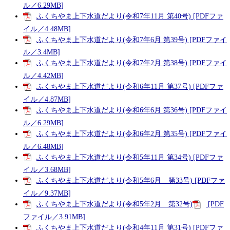
ル／6.29MB]
ふくちやま上下水道だより(令和7年11月 第40号) [PDFファ
イル／4.48MB]
ふくちやま上下水道だより(令和7年6月 第39号) [PDFファイ
ル／3.4MB]
ふくちやま上下水道だより(令和7年2月 第38号) [PDFファイ
ル／4.42MB]
ふくちやま上下水道だより(令和6年11月 第37号) [PDFファ
イル／4.87MB]
ふくちやま上下水道だより(令和6年6月 第36号) [PDFファイ
ル／6.29MB]
ふくちやま上下水道だより(令和6年2月 第35号) [PDFファイ
ル／6.48MB]
ふくちやま上下水道だより(令和5年11月 第34号) [PDFファ
イル／3.68MB]
ふくちやま上下水道だより(令和5年6月 第33号) [PDFファ
イル／9.37MB]
ふくちやま上下水道だより(令和5年2月 第32号)
[PDF
ファイル／3.91MB]
ふくちやま上下水道だより(令和4年11月 第31号) [PDFファ