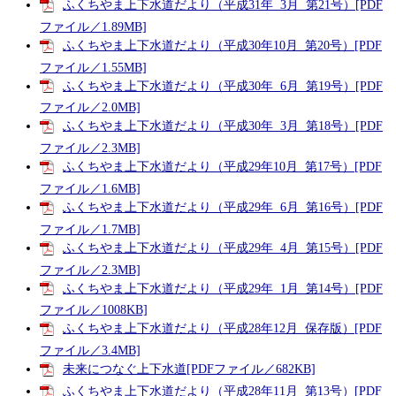
ふくちやま上下水道だより（平成31年 3月 第21号）[PDF
ファイル／1.89MB]
ふくちやま上下水道だより（平成30年10月 第20号）[PDF
ファイル／1.55MB]
ふくちやま上下水道だより（平成30年 6月 第19号）[PDF
ファイル／2.0MB]
ふくちやま上下水道だより（平成30年 3月 第18号）[PDF
ファイル／2.3MB]
ふくちやま上下水道だより（平成29年10月 第17号）[PDF
ファイル／1.6MB]
ふくちやま上下水道だより（平成29年 6月 第16号）[PDF
ファイル／1.7MB]
ふくちやま上下水道だより（平成29年 4月 第15号）[PDF
ファイル／2.3MB]
ふくちやま上下水道だより（平成29年 1月 第14号）[PDF
ファイル／1008KB]
ふくちやま上下水道だより（平成28年12月 保存版）[PDF
ファイル／3.4MB]
未来につなぐ上下水道[PDFファイル／682KB]
ふくちやま上下水道だより（平成28年11月 第13号）[PDF