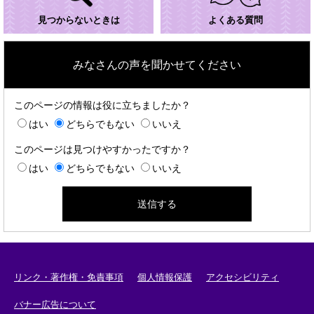
見つからないときは
よくある質問
みなさんの声を聞かせてください
このページの情報は役に立ちましたか？
はい
どちらでもない
いいえ
このページは見つけやすかったですか？
はい
どちらでもない
いいえ
リンク・著作権・免責事項
個人情報保護
アクセシビリティ
バナー広告について