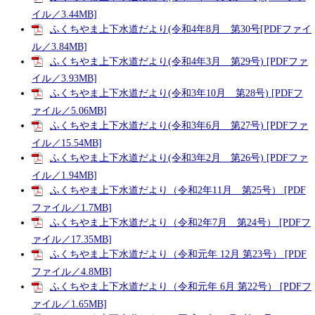
イル／3.44MB]
ふくちやま上下水道だより(令和4年8月 第30号[PDFファイ
ル／3.84MB]
ふくちやま上下水道だより(令和4年3月 第29号) [PDFファ
イル／3.93MB]
ふくちやま上下水道だより(令和3年10月 第28号) [PDFフ
ァイル／5.06MB]
ふくちやま上下水道だより(令和3年6月 第27号) [PDFファ
イル／15.54MB]
ふくちやま上下水道だより(令和3年2月 第26号) [PDFファ
イル／1.94MB]
ふくちやま上下水道だより（令和2年11月 第25号） [PDF
ファイル／1.7MB]
ふくちやま上下水道だより（令和2年7月 第24号） [PDFフ
ァイル／17.35MB]
ふくちやま上下水道だより（令和元年 12月 第23号） [PDF
ファイル／4.8MB]
ふくちやま上下水道だより（令和元年 6月 第22号） [PDFフ
ァイル／1.65MB]