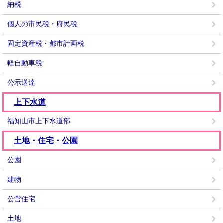
納税
個人の市民税・府民税
固定資産税・都市計画税
軽自動車税
公示送達
上下水道
福知山市上下水道部
土地・住宅・公園
公園
建物
公営住宅
土地