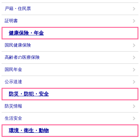
戸籍・住民票
証明書
健康保険・年金
国民健康保険
高齢者の医療保険
国民年金
公示送達
防災・防犯・安全
防災情報
生活安全
環境・衛生・動物