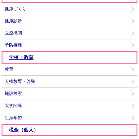
健康づくり
健康診断
医療機関
予防接種
学校・教育
教育
人権教育・啓発
施設検索
大学関連
生涯学習
税金（個人）