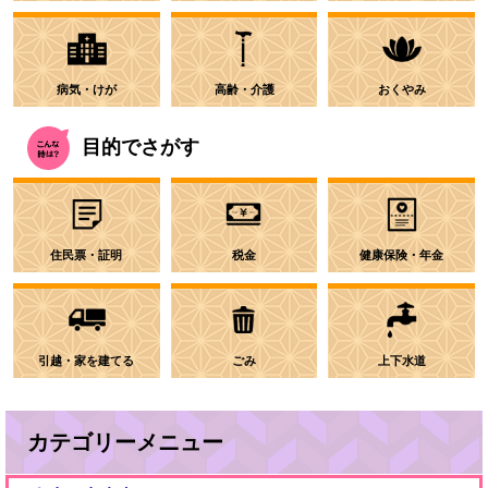
病気・けが
高齢・介護
おくやみ
目的でさがす
住民票・証明
税金
健康保険・年金
引越・家を建てる
ごみ
上下水道
カテゴリーメニュー