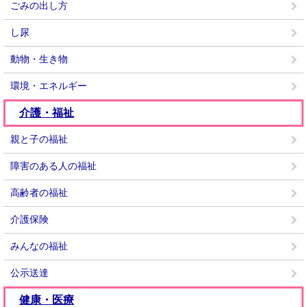
ごみの出し方
し尿
動物・生き物
環境・エネルギー
介護・福祉
親と子の福祉
障害のある人の福祉
高齢者の福祉
介護保険
みんなの福祉
公示送達
健康・医療