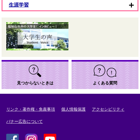
生涯学習
見つからないときは
よくある質問
リンク・著作権・免責事項
個人情報保護
アクセシビリティ
バナー広告について