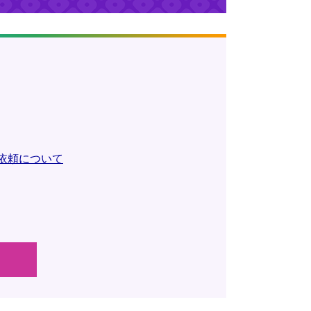
依頼について