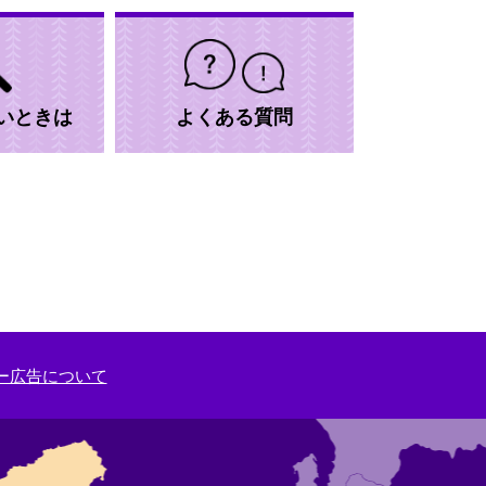
いときは
よくある質問
ー広告について