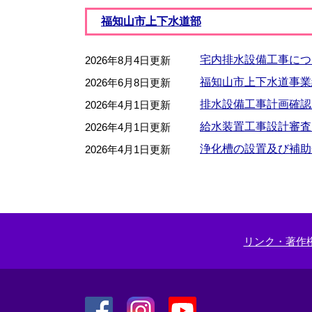
福知山市上下水道部
宅内排水設備工事につ
2026年8月4日更新
福知山市上下水道事業
2026年6月8日更新
排水設備工事計画確認
2026年4月1日更新
給水装置工事設計審査
2026年4月1日更新
浄化槽の設置及び補助
2026年4月1日更新
リンク・著作