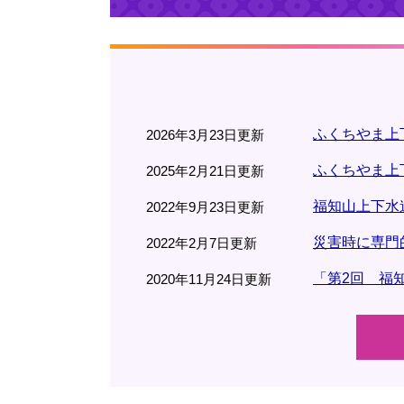
ふくちやま上
2026年3月23日更新
ふくちやま上
2025年2月21日更新
福知山上下水
2022年9月23日更新
災害時に専門
2022年2月7日更新
「第2回 福
2020年11月24日更新