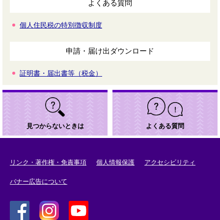
よくある質問
個人住民税の特別徴収制度
申請・届け出ダウンロード
証明書・届出書等（税金）
見つからないときは
よくある質問
リンク・著作権・免責事項
個人情報保護
アクセシビリティ
バナー広告について