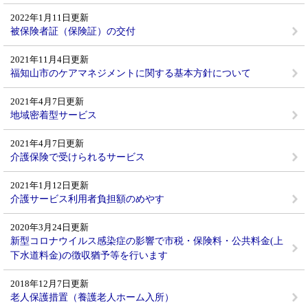
2022年1月11日更新
被保険者証（保険証）の交付
2021年11月4日更新
福知山市のケアマネジメントに関する基本方針について
2021年4月7日更新
地域密着型サービス
2021年4月7日更新
介護保険で受けられるサービス
2021年1月12日更新
介護サービス利用者負担額のめやす
2020年3月24日更新
新型コロナウイルス感染症の影響で市税・保険料・公共料金(上
下水道料金)の徴収猶予等を行います
2018年12月7日更新
老人保護措置（養護老人ホーム入所）