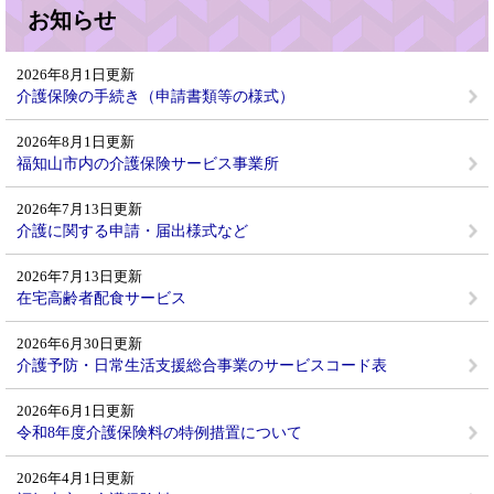
お知らせ
2026年8月1日更新
介護保険の手続き（申請書類等の様式）
2026年8月1日更新
福知山市内の介護保険サービス事業所
2026年7月13日更新
介護に関する申請・届出様式など
2026年7月13日更新
在宅高齢者配食サービス
2026年6月30日更新
介護予防・日常生活支援総合事業のサービスコード表
2026年6月1日更新
令和8年度介護保険料の特例措置について
2026年4月1日更新