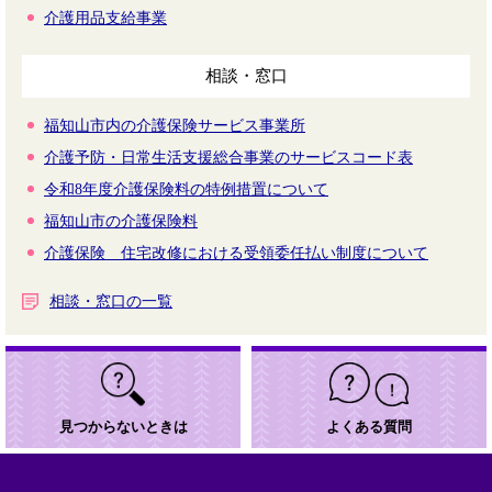
介護用品支給事業
相談・窓口
福知山市内の介護保険サービス事業所
介護予防・日常生活支援総合事業のサービスコード表
令和8年度介護保険料の特例措置について
福知山市の介護保険料
介護保険 住宅改修における受領委任払い制度について
相談・窓口の一覧
見つからないときは
よくある質問