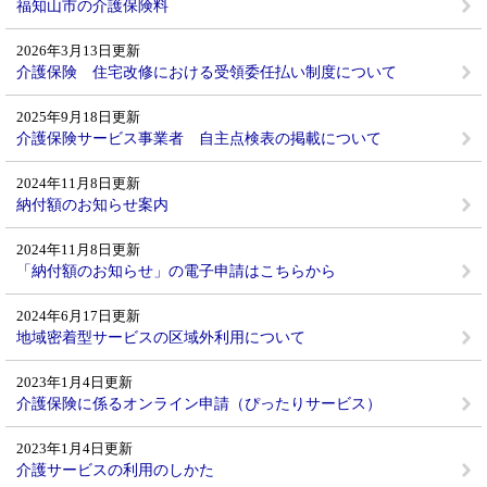
福知山市の介護保険料
2026年3月13日更新
介護保険 住宅改修における受領委任払い制度について
2025年9月18日更新
介護保険サービス事業者 自主点検表の掲載について
2024年11月8日更新
納付額のお知らせ案内
2024年11月8日更新
「納付額のお知らせ」の電子申請はこちらから
2024年6月17日更新
地域密着型サービスの区域外利用について
2023年1月4日更新
介護保険に係るオンライン申請（ぴったりサービス）
2023年1月4日更新
介護サービスの利用のしかた