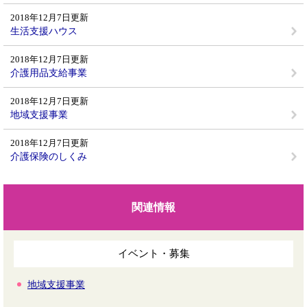
2018年12月7日更新
生活支援ハウス
2018年12月7日更新
介護用品支給事業
2018年12月7日更新
地域支援事業
2018年12月7日更新
介護保険のしくみ
関連情報
イベント・募集
地域支援事業