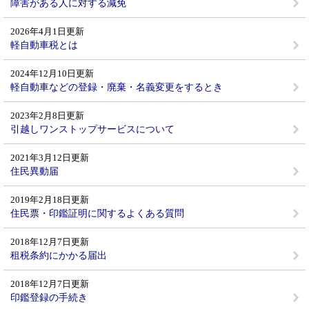
障害がある人に対する減免
2026年4月1日更新
軽自動車税とは
2024年12月10日更新
軽自動車などの登録・廃棄・名義変更をするとき
2023年2月8日更新
引越しワンストップサービスについて
2021年3月12日更新
住民異動届
2019年2月18日更新
住民票・印鑑証明に関するよくある質問
2018年12月7日更新
租税条約にかかる届出
2018年12月7日更新
印鑑登録の手続き