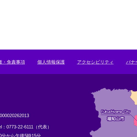
権・免責事項
個人情報保護
アクセシビリティ
バナ
0020262013
el：0773-22-6111（代表）
分から午後5時15分