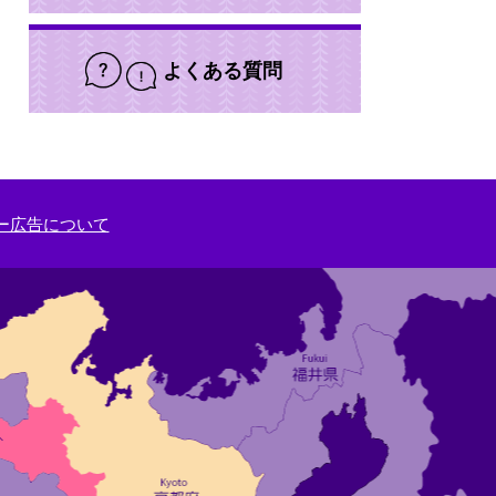
よくある質問
ー広告について