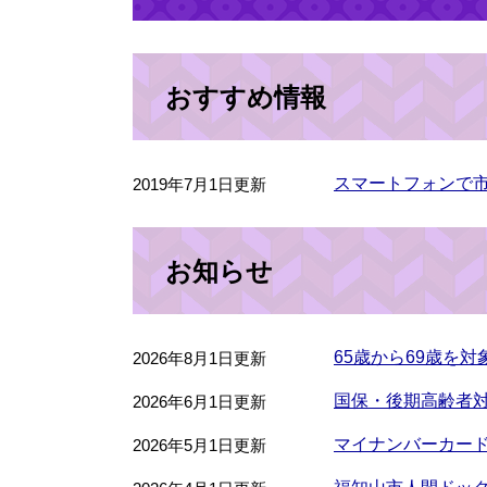
おすすめ情報
スマートフォンで
2019年7月1日更新
お知らせ
65歳から69歳を
2026年8月1日更新
国保・後期高齢者
2026年6月1日更新
マイナンバーカー
2026年5月1日更新