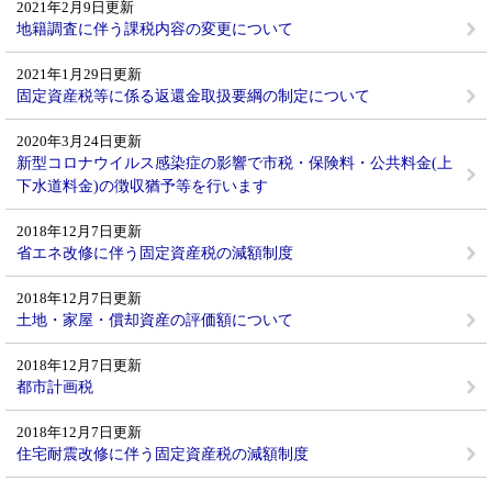
2021年2月9日更新
地籍調査に伴う課税内容の変更について
2021年1月29日更新
固定資産税等に係る返還金取扱要綱の制定について
2020年3月24日更新
新型コロナウイルス感染症の影響で市税・保険料・公共料金(上
下水道料金)の徴収猶予等を行います
2018年12月7日更新
省エネ改修に伴う固定資産税の減額制度
2018年12月7日更新
土地・家屋・償却資産の評価額について
2018年12月7日更新
都市計画税
2018年12月7日更新
住宅耐震改修に伴う固定資産税の減額制度