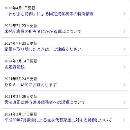
2026年4月1日更新
「わがまち特例」による固定資産税等の特例措置
2024年7月23日更新
未登記家屋の所有者にかかる届出について
2024年7月23日更新
家屋を取り壊したときは、ご連絡ください。
2024年2月14日更新
固定資産税
2021年5月24日更新
Ｑ＆Ａ 疑問にお答えします
2021年3月29日更新
民法改正に伴う連帯債務者への課税について
2021年3月17日更新
平成30年7月豪雨による被災代替家屋に対する特例について