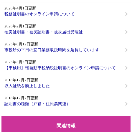
2026年4月1日更新
税務証明書のオンライン申請について
2026年2月1日更新
罹災証明書・被災証明書・被災届出受理証
2025年8月12日更新
市役所の平日の窓口業務取扱時間を延長しています
2025年3月3日更新
【車検用】軽自動車税納税証明書のオンライン申請について
2018年12月7日更新
収入証紙を廃止しました
2018年12月7日更新
証明書の種類（戸籍・住民票関連）
関連情報