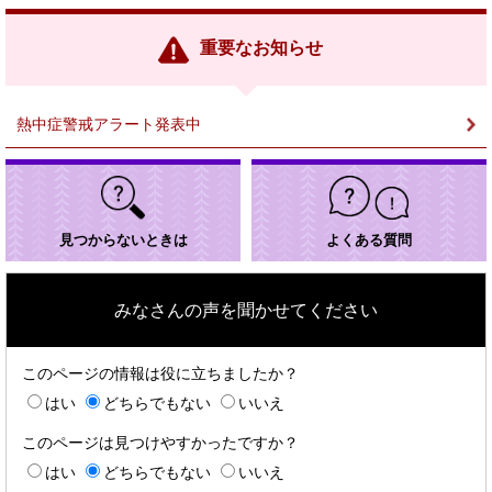
リ
ン
重要なお知らせ
ク
＞
熱中症警戒アラート発表中
見つからないときは
よくある質問
みなさんの声を聞かせてください
このページの情報は役に立ちましたか？
はい
どちらでもない
いいえ
このページは見つけやすかったですか？
はい
どちらでもない
いいえ