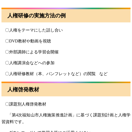
人権研修の実施方法の例
〇人権をテーマにした話し合い
〇DVD教材や動画を視聴
〇外部講師による学習会開催
〇人権講演会などへの参加
〇人権研修教材（本、パンフレットなど）の閲覧 など
人権啓発教材
〇課題別人権啓発教材
「第4次福知山市人権施策推進計画」に基づく課題別計画と人権学
習資料です。