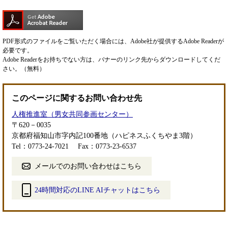
PDF形式のファイルをご覧いただく場合には、Adobe社が提供するAdobe Readerが
必要です。
Adobe Readerをお持ちでない方は、バナーのリンク先からダウンロードしてくだ
さい。（無料）
このページに関するお問い合わせ先
人権推進室（男女共同参画センター）
〒620－0035
京都府福知山市字内記100番地（ハピネスふくちやま3階）
Tel：0773-24-7021
Fax：0773-23-6537
メールでのお問い合わせはこちら
24時間対応のLINE AIチャットはこちら
＜
外
部