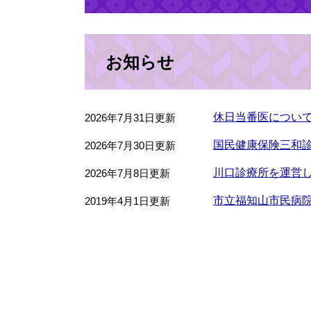
お知らせ
休日当番医について
2026年7月31日更新
国民健康保険三和
2026年7月30日更新
川口診療所を運営
2026年7月8日更新
市立福知山市民病
2019年4月1日更新