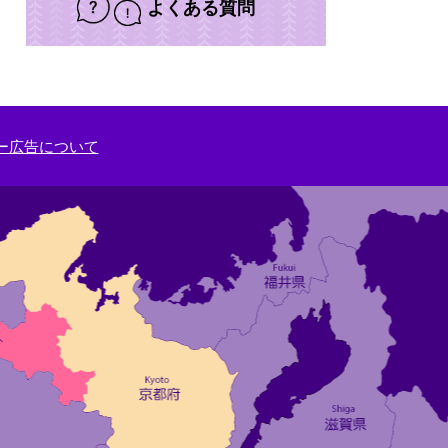
よくある質問
ー広告について