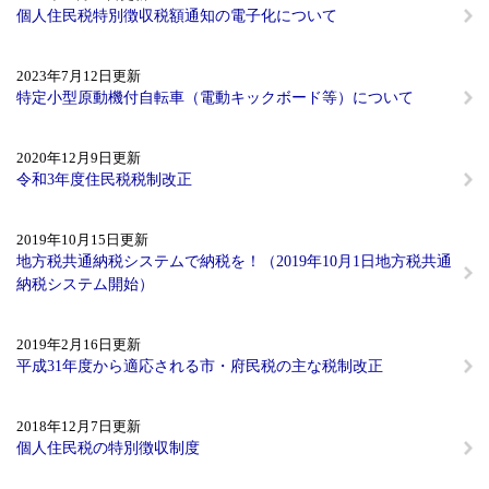
個人住民税特別徴収税額通知の電子化について
2023年7月12日更新
特定小型原動機付自転車（電動キックボード等）について
2020年12月9日更新
令和3年度住民税税制改正
2019年10月15日更新
地方税共通納税システムで納税を！（2019年10月1日地方税共通
納税システム開始）
2019年2月16日更新
平成31年度から適応される市・府民税の主な税制改正
2018年12月7日更新
個人住民税の特別徴収制度