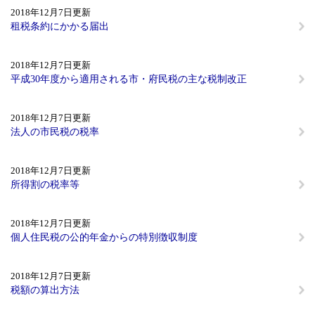
2018年12月7日更新
租税条約にかかる届出
2018年12月7日更新
平成30年度から適用される市・府民税の主な税制改正
2018年12月7日更新
法人の市民税の税率
2018年12月7日更新
所得割の税率等
2018年12月7日更新
個人住民税の公的年金からの特別徴収制度
2018年12月7日更新
税額の算出方法