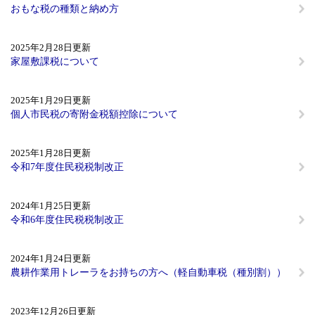
おもな税の種類と納め方
2025年2月28日更新
家屋敷課税について
2025年1月29日更新
個人市民税の寄附金税額控除について
2025年1月28日更新
令和7年度住民税税制改正
2024年1月25日更新
令和6年度住民税税制改正
2024年1月24日更新
農耕作業用トレーラをお持ちの方へ（軽自動車税（種別割））
2023年12月26日更新