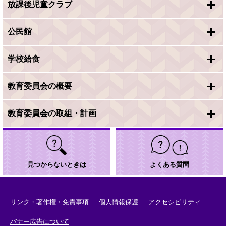
放課後児童クラブ
公民館
学校給食
教育委員会の概要
教育委員会の取組・計画
見つからないときは
よくある質問
リンク・著作権・免責事項
個人情報保護
アクセシビリティ
バナー広告について