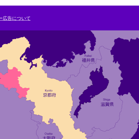
ー広告について