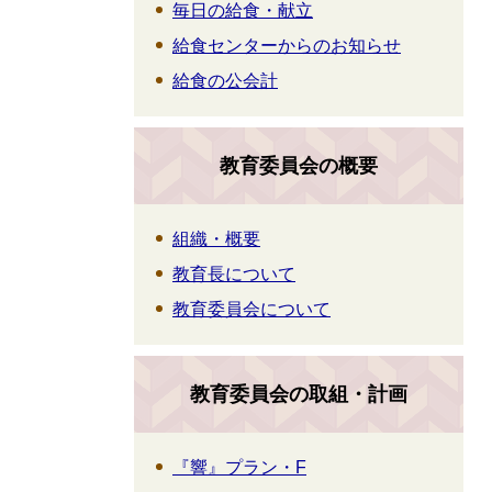
毎日の給食・献立
給食センターからのお知らせ
給食の公会計
教育委員会の概要
組織・概要
教育長について
教育委員会について
教育委員会の取組・計画
『響』プラン・F