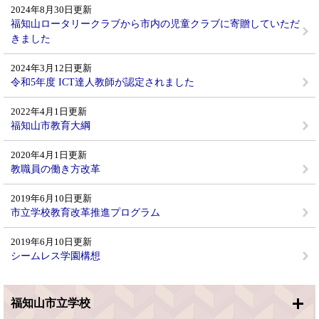
2024年8月30日更新
福知山ロータリークラブから市内の児童クラブに寄贈していただ
きました
2024年3月12日更新
令和5年度 ICT達人教師が認定されました
2022年4月1日更新
福知山市教育大綱
2020年4月1日更新
教職員の働き方改革
2019年6月10日更新
市立学校教育改革推進プログラム
2019年6月10日更新
シームレス学園構想
福知山市立学校