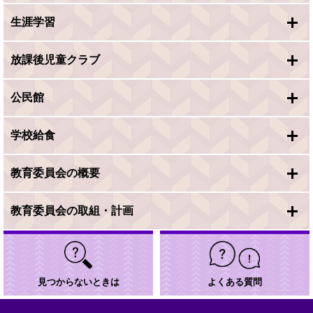
生涯学習
放課後児童クラブ
公民館
学校給食
教育委員会の概要
教育委員会の取組・計画
見つからないときは
よくある質問