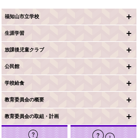
福知山市立学校
生涯学習
放課後児童クラブ
公民館
学校給食
教育委員会の概要
教育委員会の取組・計画