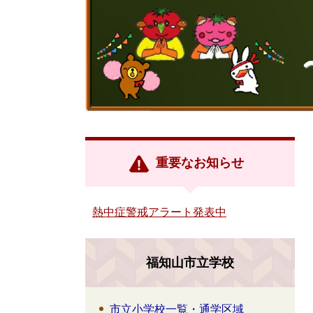
重要なお知らせ
熱中症警戒アラート発表中
福知山市立学校
市立小学校一覧・通学区域