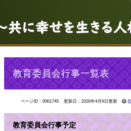
本
文
教育委員会行事一覧表
ページID：0061745
更新日：2026年4月6日更新
教育委員会行事予定