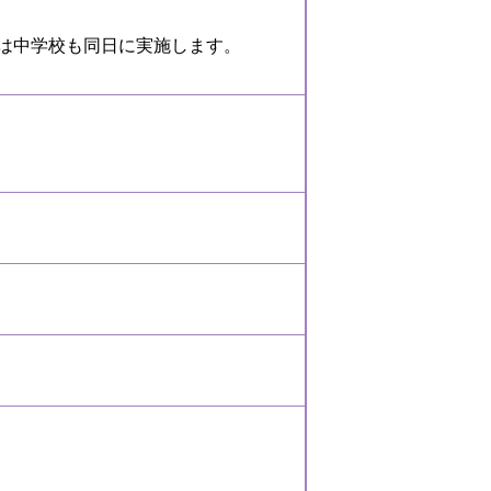
は中学校も同日に実施します。