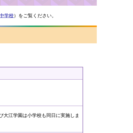
中学校
）をご覧ください。
び大江学園は小学校も同日に実施しま