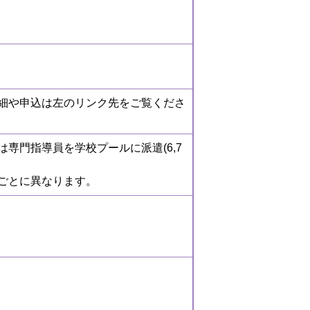
細や申込は左のリンク先をご覧くださ
は専門指導員を学校プールに派遣(6,7
ごとに異なります。