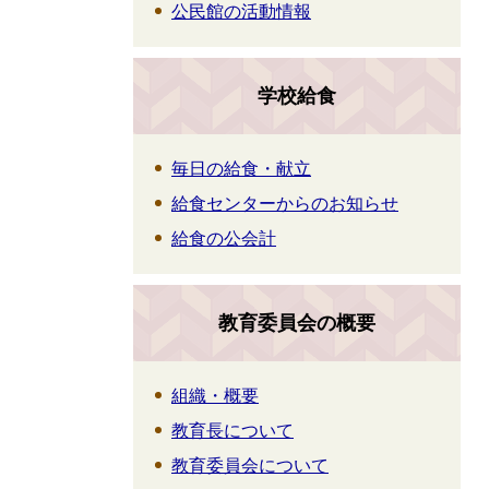
公民館の活動情報
学校給食
毎日の給食・献立
給食センターからのお知らせ
給食の公会計
教育委員会の概要
組織・概要
教育長について
教育委員会について