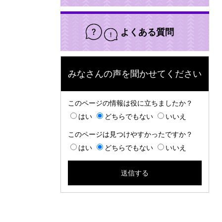
よくある質問
みなさんの声を聞かせてください
このページの情報は役に立ちましたか？
はい
どちらでもない
いいえ
このページは見つけやすかったですか？
はい
どちらでもない
いいえ