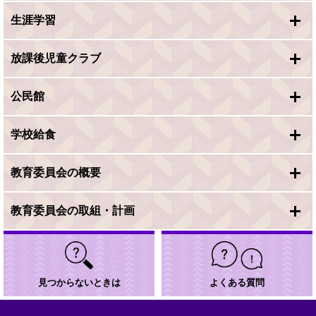
生涯学習
放課後児童クラブ
公民館
学校給食
教育委員会の概要
教育委員会の取組・計画
見つからないときは
よくある質問