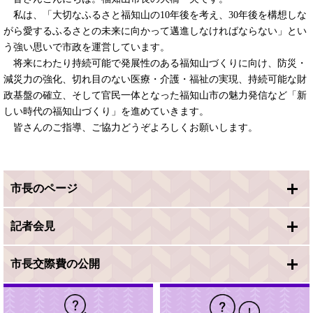
私は、「大切なふるさと福知山の10年後を考え、30年後を構想しな
がら愛するふるさとの未来に向かって邁進しなければならない」とい
う強い思いで市政を運営しています。
将来にわたり持続可能で発展性のある福知山づくりに向け、防災・
減災力の強化、切れ目のない医療・介護・福祉の実現、持続可能な財
政基盤の確立、そして官民一体となった福知山市の魅力発信など「新
しい時代の福知山づくり」を進めていきます。
皆さんのご指導、ご協力どうぞよろしくお願いします。
市長のページ
記者会見
市長交際費の公開