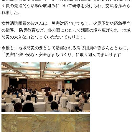
団員の先進的な活動や取組みについて研修を受けられ、交流を深めら
れました。
女性消防団員の皆さんは、災害対応だけでなく、火災予防や応急手当
の指導、 防災教育など、多方面にわたって活躍の場を広げられ、地域
防災の大きな力となっていただいております。
今後も、地域防災の要として活躍される消防団員の皆さんとともに、
「災害に強い安心・安全なまちづくり」に取り組んでまいります。