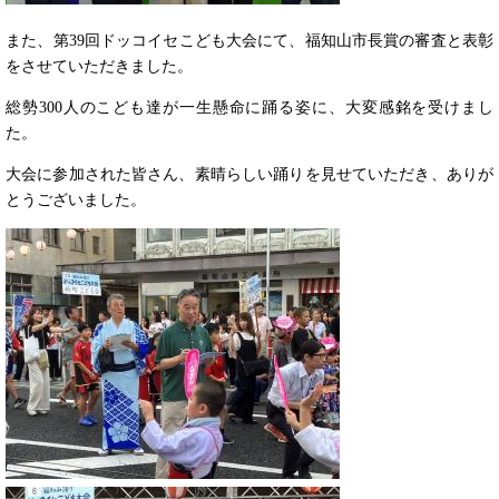
また、​第39回ドッコイセこども大会にて、福知山市長賞の審査と表彰
をさせていただきました。
総勢300人のこども達が一生懸命に踊る姿に、大変感銘を受けまし
た。
大会に参加された皆さん、素晴らしい踊りを見せていただき、ありが
とうございました。