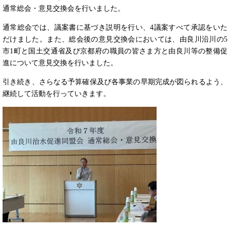
通常総会・意見交換会を行いました。
通常総会では、議案書に基づき説明を行い、4議案すべて承認をいた
だけました。また、総会後の意見交換会においては、由良川沿川の5
市1町と国土交通省及び京都府の職員の皆さま方と由良川等の整備促
進について意見交換を行いました。
引き続き、さらなる予算確保及び各事業の早期完成が図られるよう、
継続して活動を行っていきます。