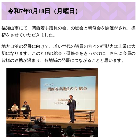
令和7年8月18日（月曜日）
福知山市にて「関西若手議員の会」の総会と研修会を開催がされ、挨
拶をさせていただきました。
地方自治の発展に向けて、若い世代の議員の方々の行動力は非常に大
切になります。このたびの総会・研修会をきっかけに、さらに会員の
皆様の連携が深まり、各地域の発展につながることと思います。