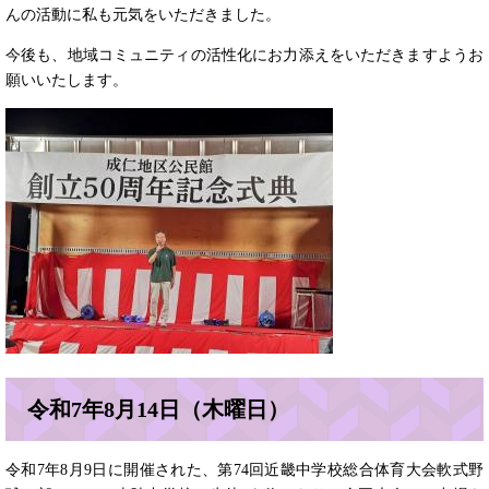
んの活動に私も元気をいただきました。
今後も、地域コミュニティの活性化にお力添えをいただきますようお
願いいたします。
令和7年8月14日（木曜日）
令和7年8月9日に開催された、第74回近畿中学校総合体育大会軟式野