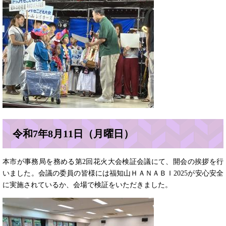
令和7年8月11日（月曜日）
本市が事務局を務める第2回花火大会検証会議にて、開会の挨拶を行
いました。会議の委員の皆様には福知山ＨＡＮＡＢＩ2025が安心安全
に実施されているか、会場で検証をいただきました。