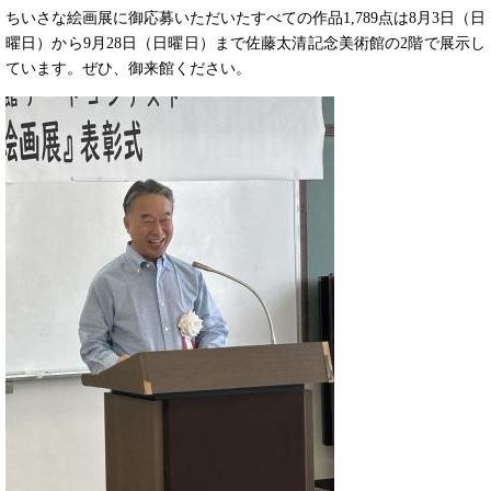
ちいさな絵画展に御応募いただいたすべての作品1,789点は8月3日（日
曜日）から9月28日（日曜日）まで佐藤太清記念美術館の2階で展示し
ています。ぜひ、御来館ください。