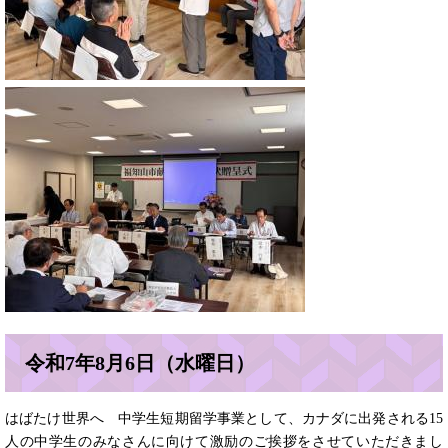
令和7年8月6日（水曜日）
はばたけ世界へ 中学生短期留学事業として、カナダに出発される15
人の中学生のみなさんに向けて激励のご挨拶をさせていただきまし