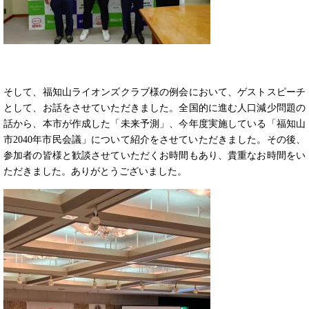
そして、福知山ライオンズクラブ様の例会において、ゲストスピーチ
として、お話をさせていただきました。全国的に進む人口減少問題の
話から、本市が作成した「未来予測」、今年度実施している「福知山
市2040年市民会議」について紹介をさせていただきました。その後、
参加者の皆様と歓談させていただくお時間もあり、貴重なお時間をい
ただきました。ありがとうございました。