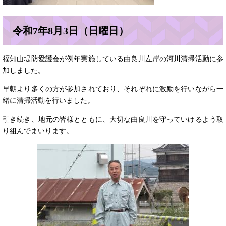
令和7年8月3日（日曜日）
福知山堤防愛護会が例年実施している由良川左岸の河川清掃活動に参
加しました。
早朝より多くの方が参加されており、それぞれに激励を行いながら一
緒に清掃活動を行いました。
引き続き、地元の皆様とともに、大切な由良川を守っていけるよう取
り組んでまいります。