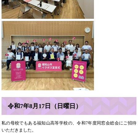
令和7年8月17日（日曜日）
私の母校でもある福知山高等学校の、令和7年度同窓会総会にご招待
いただきました。