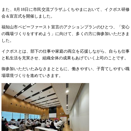
また、8月18日に市民交流プラザふくちやまにおいて、イクボス研修
会＆宣言式を開催しました。
福知山市ベビーファースト宣言のアクションプランのひとつ、「安心
の職場づくりをすすめよう」に向けて、多くの方に御参加いただきま
した。
イクボスとは、部下の仕事や家庭の両立を応援しながら、自らも仕事
と私生活を充実させ、組織全体の成果もあげていく上司のことです。
御参加いただいたみなさまとともに、働きやすい、子育てしやすい職
場環境づくりを進めていきます。