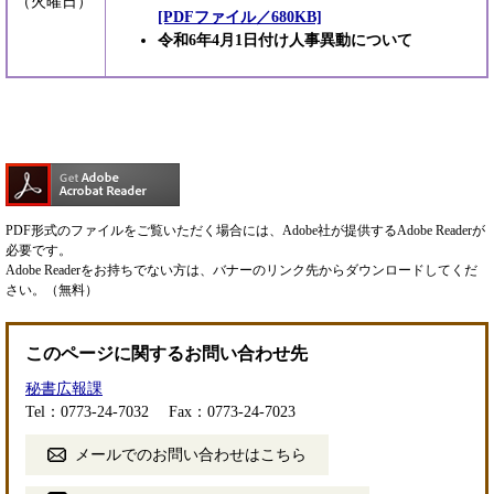
（火曜日）
[PDFファイル／680KB]
令和6年4月1日付け人事異動について
PDF形式のファイルをご覧いただく場合には、Adobe社が提供するAdobe Readerが
必要です。
Adobe Readerをお持ちでない方は、バナーのリンク先からダウンロードしてくだ
さい。（無料）
このページに関するお問い合わせ先
秘書広報課
Tel：0773-24-7032
Fax：0773-24-7023
メールでのお問い合わせはこちら