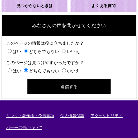
見つからないときは
よくある質問
みなさんの声を聞かせてください
このページの情報は役に立ちましたか？
はい
どちらでもない
いいえ
このページは見つけやすかったですか？
はい
どちらでもない
いいえ
リンク・著作権・免責事項
個人情報保護
アクセシビリティ
バナー広告について