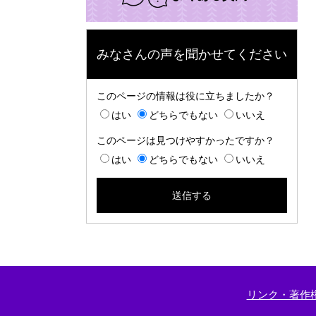
みなさんの声を聞かせてください
このページの情報は役に立ちましたか？
はい
どちらでもない
いいえ
このページは見つけやすかったですか？
はい
どちらでもない
いいえ
リンク・著作