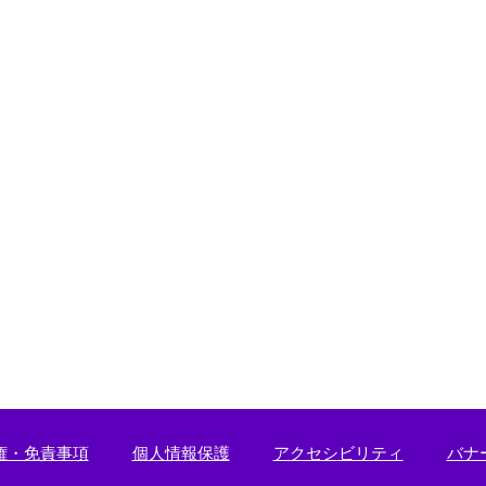
権・免責事項
個人情報保護
アクセシビリティ
バナ