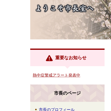
重要なお知らせ
熱中症警戒アラート発表中
市長のページ
市長のプロフィール