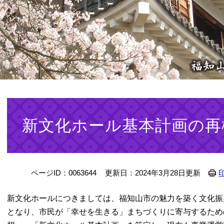
本
文
新文化ホール基本計画の再
ページID：0063644
更新日：2024年3月28日更新
新文化ホールにつきましては、福知山市の魅力を築く文化振
となり、市民が「幸せを生きる」まちづくりに寄与するため