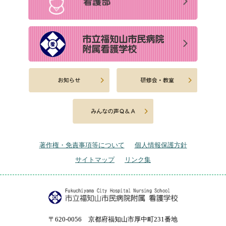
著作権・免責事項等について
個人情報保護方針
サイトマップ
リンク集
〒620-0056 京都府福知山市厚中町231番地