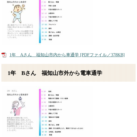
1年 Aさん 福知山市内から車通学 [PDFファイル／378KB]
1年 Bさん 福知山市外から電車通学