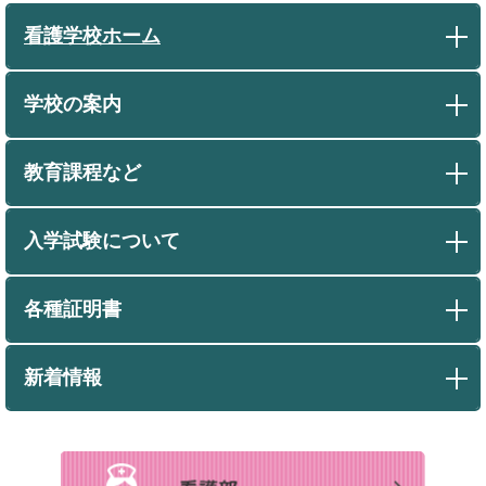
看護学校ホーム
学校の案内
教育課程など
入学試験について
各種証明書
新着情報