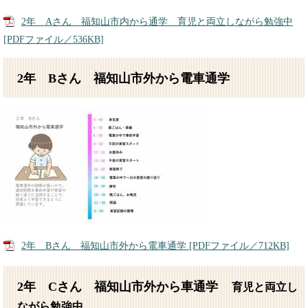
2年 Aさん 福知山市内から通学 育児と両立しながら勉強中
[PDFファイル／536KB]
2年 Bさん 福知山市外から電車通学
2年 Bさん 福知山市外から電車通学 [PDFファイル／712KB]
2年 Cさん 福知山市外から車通学
育児と両立し
ながら勉強中