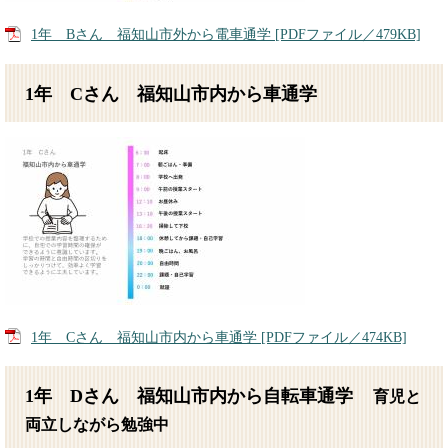
1年 Bさん 福知山市外から電車通学 [PDFファイル／479KB]
1年 Cさん 福知山市内から車通学
1年 Cさん 福知山市内から車通学 [PDFファイル／474KB]
1年 Dさん 福知山市内から自転車通学
育児と
両立しながら勉強中