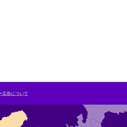
ー広告について