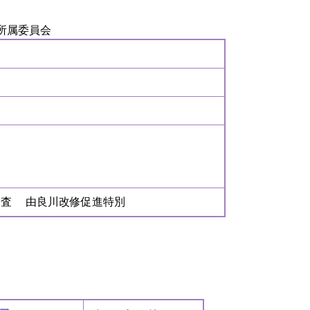
所属委員会
審査 由良川改修促進特別