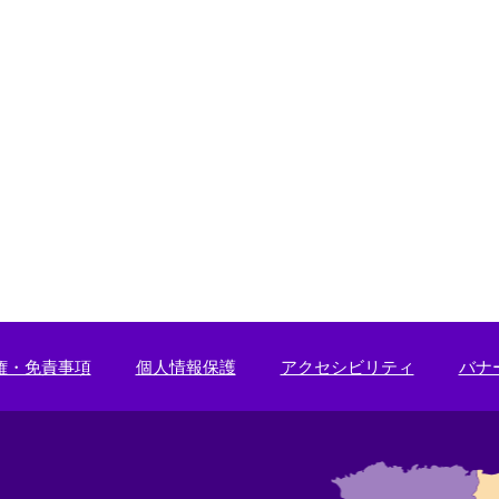
権・免責事項
個人情報保護
アクセシビリティ
バナ