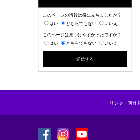
このページの情報は役に立ちましたか？
はい
どちらでもない
いいえ
このページは見つけやすかったですか？
はい
どちらでもない
いいえ
リンク・著作