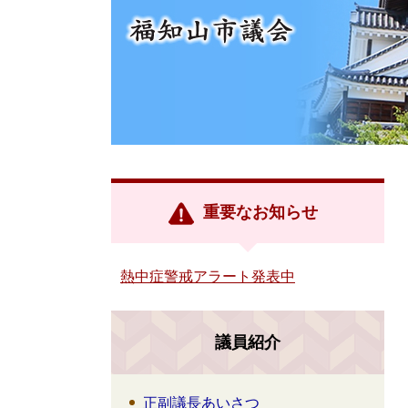
重要なお知らせ
熱中症警戒アラート発表中
議員紹介
正副議長あいさつ