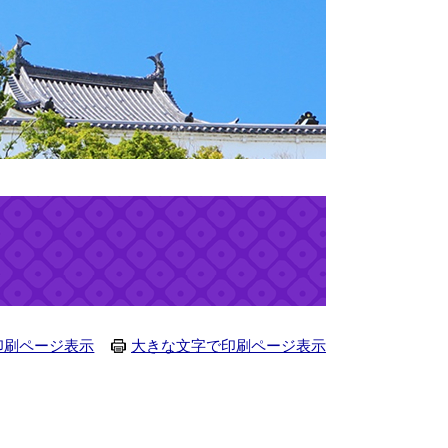
印刷ページ表示
大きな文字で印刷ページ表示