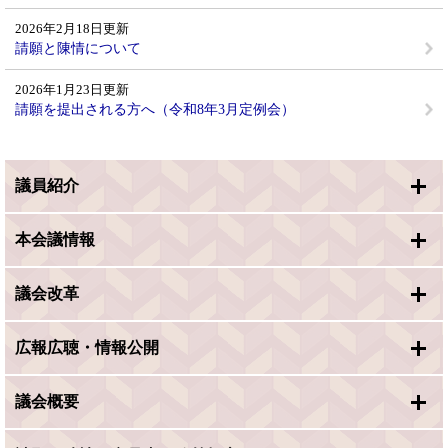
2026年2月18日更新
請願と陳情について
2026年1月23日更新
請願を提出される方へ（令和8年3月定例会）
議員紹介
本会議情報
議会改革
広報広聴・情報公開
議会概要