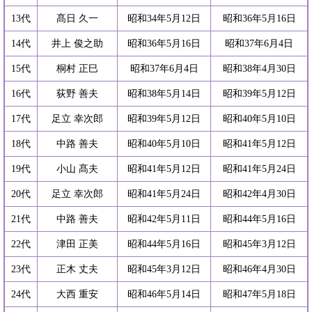
13代
髙日 久一
昭和34年5月12日
昭和36年5月16日
14代
井上 俊之助
昭和36年5月16日
昭和37年6月4日
15代
桐村 正巳
昭和37年6月4日
昭和38年4月30日
16代
荻野 善夫
昭和38年5月14日
昭和39年5月12日
17代
足立 幸次郎
昭和39年5月12日
昭和40年5月10日
18代
中路 善夫
昭和40年5月10日
昭和41年5月12日
19代
小山 髙夫
昭和41年5月12日
昭和41年5月24日
20代
足立 幸次郎
昭和41年5月24日
昭和42年4月30日
21代
中路 善夫
昭和42年5月11日
昭和44年5月16日
22代
津田 正美
昭和44年5月16日
昭和45年3月12日
23代
正木 丈夫
昭和45年3月12日
昭和46年4月30日
24代
大西 重安
昭和46年5月14日
昭和47年5月18日