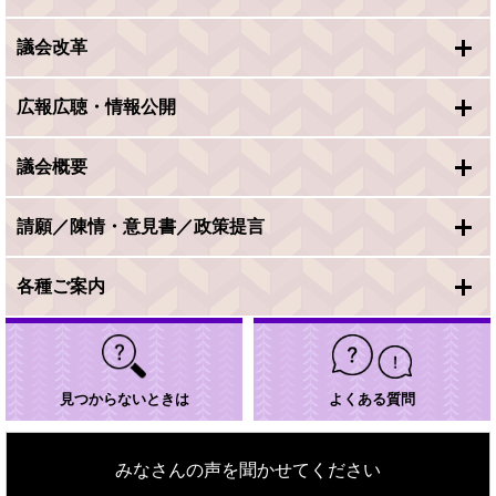
議会改革
広報広聴・情報公開
議会概要
請願／陳情・意見書／政策提言
各種ご案内
見つからないときは
よくある質問
みなさんの声を聞かせてください