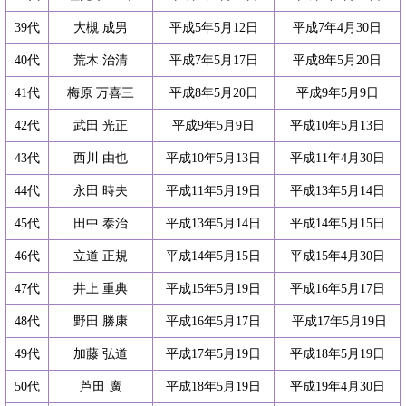
39代
大槻 成男
平成5年5月12日
平成7年4月30日
40代
荒木 治清
平成7年5月17日
平成8年5月20日
41代
梅原 万喜三
平成8年5月20日
平成9年5月9日
42代
武田 光正
平成9年5月9日
平成10年5月13日
43代
西川 由也
平成10年5月13日
平成11年4月30日
44代
永田 時夫
平成11年5月19日
平成13年5月14日
45代
田中 泰治
平成13年5月14日
平成14年5月15日
46代
立道 正規
平成14年5月15日
平成15年4月30日
47代
井上 重典
平成15年5月19日
平成16年5月17日
48代
野田 勝康
平成16年5月17日
平成17年5月19日
49代
加藤 弘道
平成17年5月19日
平成18年5月19日
50代
芦田 廣
平成18年5月19日
平成19年4月30日