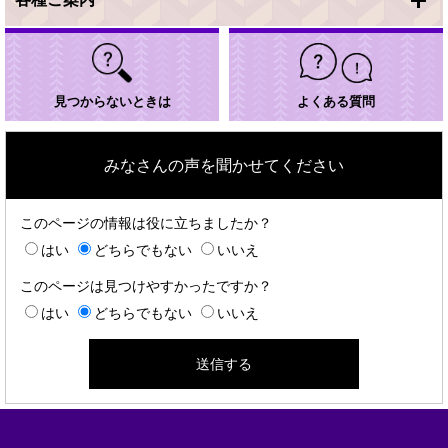
見つからないときは
よくある質問
みなさんの声を聞かせてください
このページの情報は役に立ちましたか？
はい
どちらでもない
いいえ
このページは見つけやすかったですか？
はい
どちらでもない
いいえ