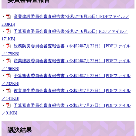
・
産業建設委員会審査報告書(令和2年6月26日) [PDFファイル／
200KB]
・
予算審査委員会審査報告書(令和2年6月26日)[PDFファイル／
171KB]
・
総務防災委員会審査報告書（令和2年7月22日） [PDFファイル
／175KB]
・
産業建設委員会審査報告書（令和2年7月22日） [PDFファイル
／196KB]
・
予算審査委員会審査報告書（令和2年7月22日） [PDFファイル
／232KB]
・
教育厚生委員会審査報告書（令和2年7月27日） [PDFファイル
／141KB]
・
予算審査委員会審査報告書（令和2年7月27日） [PDFファイル
／91KB]
議決結果