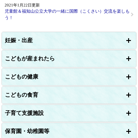
2021年1月22日更新
児童館＆福知山公立大学の一緒に国際（こくさい）交流を楽しも
う！
妊娠・出産
こどもが産まれたら
こどもの健康
こどもの食育
子育て支援施設
保育園・幼稚園等