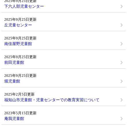
2025年9月25日更新
下六人部児童センター
2025年9月25日更新
丘児童センター
2025年9月25日更新
南佳屋野児童館
2025年9月25日更新
前田児童館
2025年9月25日更新
堀児童館
2025年2月5日更新
福知山市児童館・児童センターでの教育実習について
2023年5月15日更新
庵我児童館