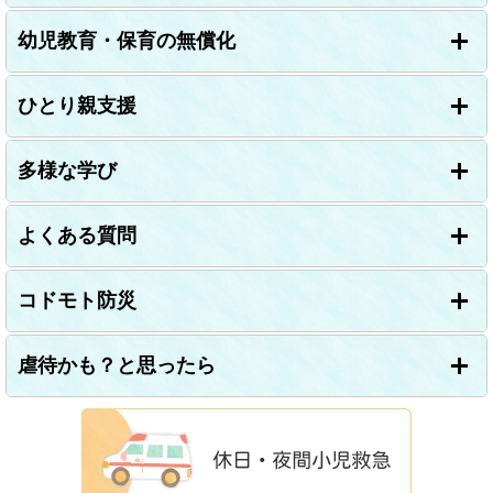
幼児教育・保育の無償化
ひとり親支援
多様な学び
よくある質問
コドモト防災
虐待かも？と思ったら