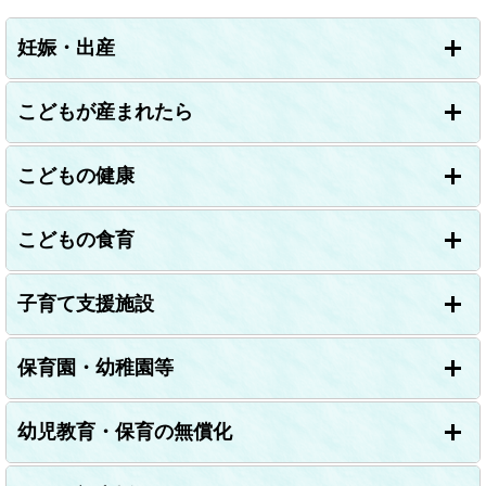
妊娠・出産
こどもが産まれたら
こどもの健康
こどもの食育
子育て支援施設
保育園・幼稚園等
幼児教育・保育の無償化