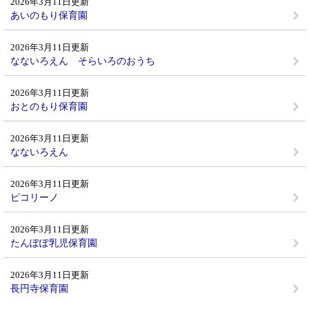
2026年3月11日更新
あいのもり保育園
2026年3月11日更新
なないろえん そらいろのおうち
2026年3月11日更新
おとのもり保育園
2026年3月11日更新
なないろえん
2026年3月11日更新
ピコリーノ
2026年3月11日更新
たんぽぽ乳児保育園
2026年3月11日更新
長円寺保育園