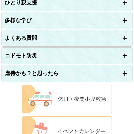
ひとり親支援
多様な学び
よくある質問
コドモト防災
虐待かも？と思ったら